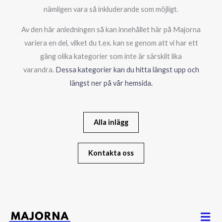
nämligen vara så inkluderande som möjligt.
Av den här anledningen så kan innehållet här på Majorna
variera en del, vilket du t.ex. kan se genom att vi har ett
gäng olika kategorier som inte är särskilt lika
varandra.
Dessa kategorier kan du hitta längst upp och
längst ner på vår hemsida.
Alla inlägg
Kontakta oss
Men