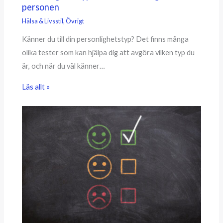
personen
Hälsa & Livsstil
,
Övrigt
Känner du till din personlighetstyp? Det finns många
olika tester som kan hjälpa dig att avgöra vilken typ du
är, och när du väl känner…
Läs allt »