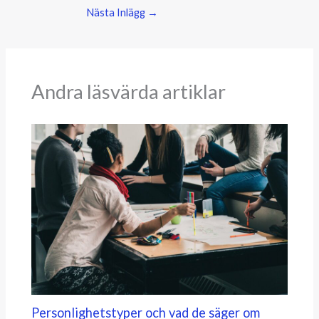
Nästa Inlägg
→
Andra läsvärda artiklar
Personlighetstyper och vad de säger om