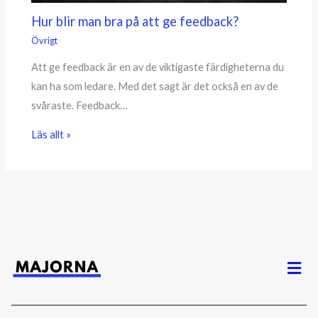
Hur blir man bra på att ge feedback?
Övrigt
Att ge feedback är en av de viktigaste färdigheterna du
kan ha som ledare. Med det sagt är det också en av de
svåraste. Feedback…
Läs allt »
Men